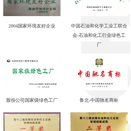
2004国家环境友好企业
中国石油和化学工业工联合
会-石油和化工行业绿色工
厂
股份公司国家级绿色工厂
鲁北-中国驰名商标