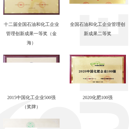
十二届全国石油和化工企业
全国石油和化工企业管理创
管理创新成果一等奖（金
新成果二等奖
海）
2015中国化工企业500强
2020化肥100强
（奖牌）